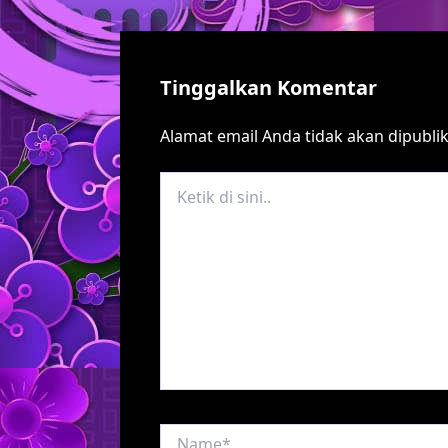
Tinggalkan Komentar
Alamat email Anda tidak akan dipublik
Ketik
di
sini..
Name*