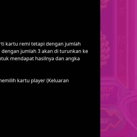
i kartu remi tetapi dengan jumlah
la dengan jumlah 3 akan di turunkan ke
untuk mendapat hasilnya dan angka
emilih kartu player (Keluaran