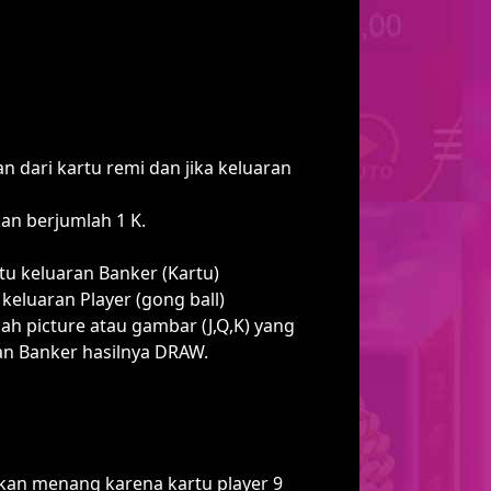
an dari kartu remi dan jika keluaran
kan berjumlah 1 K.
rtu keluaran Banker (Kartu)
keluaran Player (gong ball)
lah picture atau gambar (J,Q,K) yang
dan Banker hasilnya DRAW.
akan menang karena kartu player 9