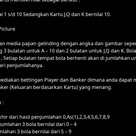
i 1 s/d 10 Sedangkan Kartu J,Q dan K bernilai 10.
Picture
n media papan gelinding dengan angka dan gambar sepert
 3 bulatan untuk A – 10 dan 2 bulatan untuk J,Q dan K. Bo
, Setiap bulatan tempat bola berhenti akan di jumlahkan 
dari penjumlahanya.
yediakan bettingan Player dan Banker dimana anda dapat m
nker (Keluaran berdasarkan Kartu) yang menang.
 :
r dari hasil penjumlahan 0,As(1),2,3,4,5,6,7,8,9
jumlahan 3 bola bernilai dari 0 – 4
mlahan 3 bola bernilai dari 5 – 9