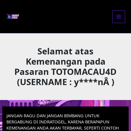
Lewati
ke
konten
Main
Men
Selamat atas
Kemenangan pada
Pasaran TOTOMACAU4D
(USERNAME : y****nÂ )
JANGAN RAGU DAN JANGAN BIMBANG UNTUK
BERGABUNG DI INDRATOGEL, KARENA BERAPAPUN
KEMENANGAN ANDA AKAN TERBAYAR, SEPERTI CONTOH