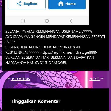
SELAMAT YA ATAS KEMENANGAN USERNAME y****n
AYO SIAPA YANG INGIN MENDAPAT KEMENANGAN SEPERTI
INI ??
SEGERA BERGABUNG DENGAN INDRATOGEL
KLIK LINK INI >>>>> https://heylink.me/indratogel888/
BURUAN SEGERA DAFTAR, BERMAIN DAN DAPATKAN
HADIAHNYA HANYA DI INDRATOGEL
Post
PREVIOUS
NEXT
navigation
Tinggalkan Komentar