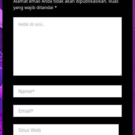
Alamat email Anda tidak akan dipublikasikan.
Ruas
yang wajib ditandai
*
Ketik
di
sini..
Name*
Email*
Situs
Web