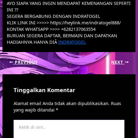
AYO SIAPA YANG INGIN MENDAPAT KEMENANGAN SEPERTI
INI ??
SEGERA BERGABUNG DENGAN INDRATOGEL
KLIK LINK INI >>>>> https://heylink.me/indratogel888/
KONTAK WHATSAPP >>>> +6282137063554
BURUAN SEGERA DAFTAR, BERMAIN DAN DAPATKAN
HADIAHNYA HANYA DIÂ
INDRATOGEL
Post
PREVIOUS
NEXT
navigation
Tinggalkan Komentar
Alamat email Anda tidak akan dipublikasikan.
Ruas
yang wajib ditandai
*
Ketik
di
sini..