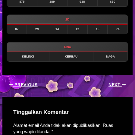
475
389
638
650
2D
87
29
14
12
15
74
Shio
KELINCI
KERBAU
NAGA
Post
PREVIOUS
NEXT
navigation
Tinggalkan Komentar
Alamat email Anda tidak akan dipublikasikan.
Ruas
yang wajib ditandai
*