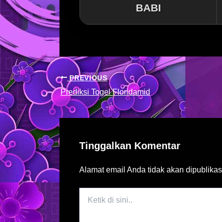
BABI
Post
PREVIOUS
navigation
Prediksi Togel Floridamid
Tinggalkan Komentar
Alamat email Anda tidak akan dipublikas
Ketik
di
sini..