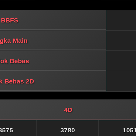
BBFS
gka Main
lok Bebas
k Bebas 2D
4D
3575
3780
105