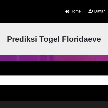
Home
Daftar
Prediksi Togel Floridaeve