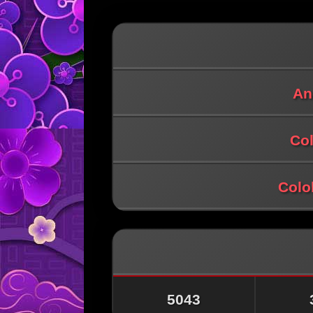
An
Co
Colo
5043