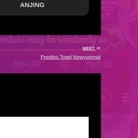
ANJING
NEXT
Prediksi Togel Newyorkmid