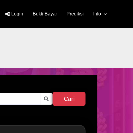
Login
Bukti Bayar
Prediksi
Info
Cari