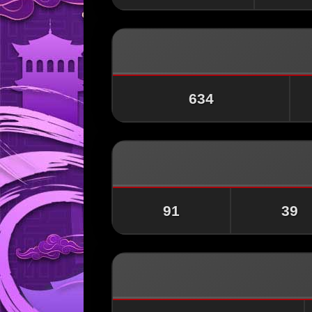
634
91
39