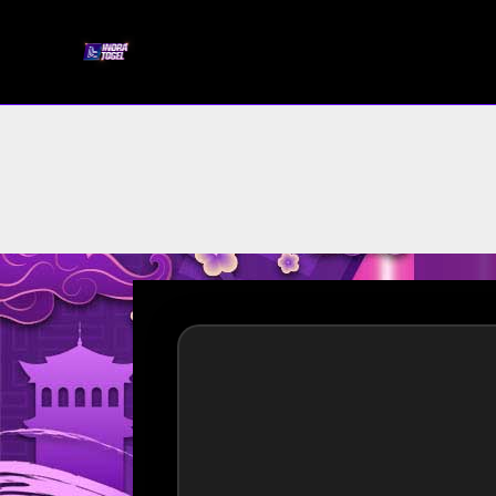
Lewati
ke
konten