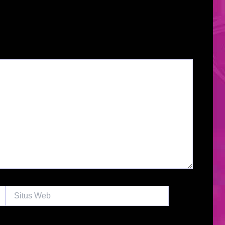
Situs
Web