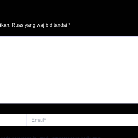
ikan.
Ruas yang wajib ditandai
*
Email*
 pada peramban ini untuk komentar saya berikutnya.