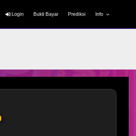
Login
Bukti Bayar
Prediksi
Info
0