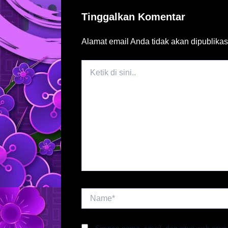
Tinggalkan Komentar
Alamat email Anda tidak akan dipublikas
Ketik
di
sini..
Name*
Simpan nama, email, dan situs web saya