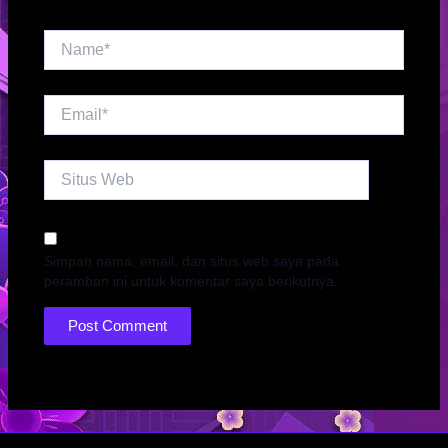
Name*
Email*
Situs
Web
Simpan nama, email, dan situs web saya pada
peramban ini untuk komentar saya berikutnya.