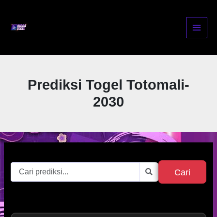
Lewati
ke
konten
Main
Men
Prediksi Togel Totomali-
2030
Cari