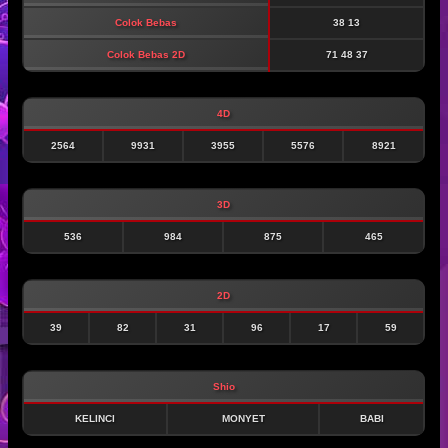
Colok Bebas
38 13
Colok Bebas 2D
71 48 37
4D
2564
9931
3955
5576
8921
3D
536
984
875
465
2D
39
82
31
96
17
59
Shio
KELINCI
MONYET
BABI