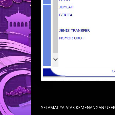
SELAMAT YA ATAS KEMENANGAN USERN