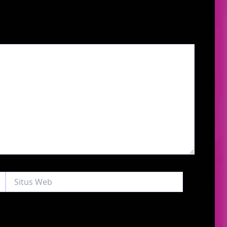
Situs
Web