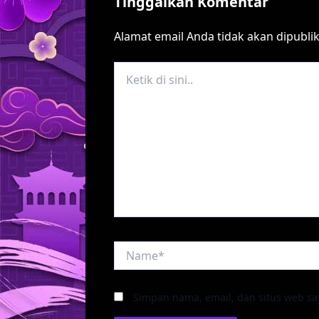
Tinggalkan Komentar
Alamat email Anda tidak akan dipublik
Ketik
di
sini..
Name*
Simpan nama, email, dan situs web sa