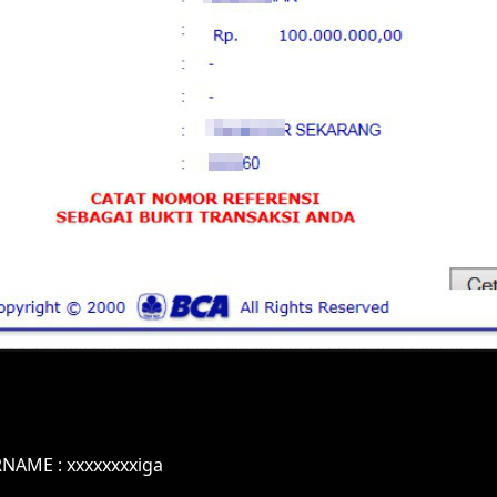
AME : xxxxxxxxiga