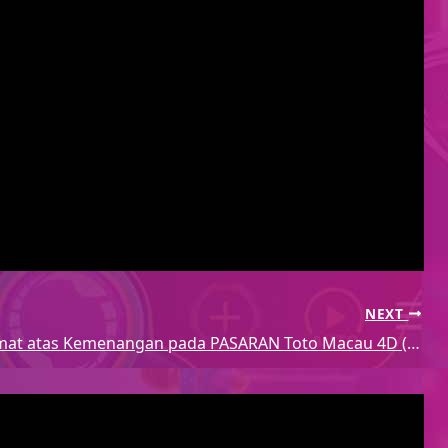
NEXT
Selamat atas Kemenangan pada PASARAN Toto Macau 4D (USERNAME :xxxxxxxxiga)