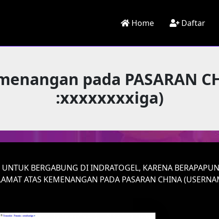
Home
Daftar
emenangan pada PASARAN 
:xxxxxxxxiga)
 UNTUK BERGABUNG DI INDRATOGEL, KARENA BERAPAPUN
AMAT ATAS KEMENANGAN PADA PASARAN CHINA (USERNAME 