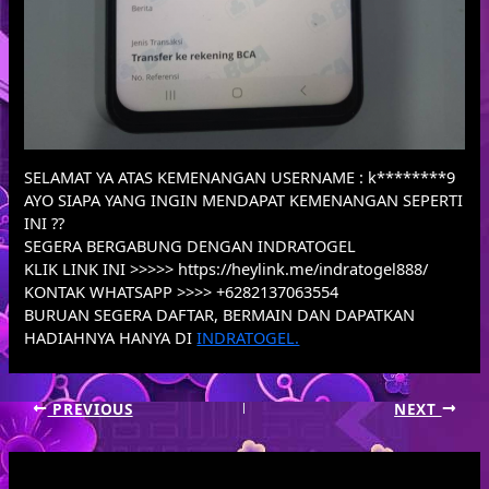
SELAMAT YA ATAS KEMENANGAN USERNAME : k********9
AYO SIAPA YANG INGIN MENDAPAT KEMENANGAN SEPERTI
INI ??
SEGERA BERGABUNG DENGAN INDRATOGEL
KLIK LINK INI >>>>> https://heylink.me/indratogel888/
KONTAK WHATSAPP >>>> +6282137063554
BURUAN SEGERA DAFTAR, BERMAIN DAN DAPATKAN
HADIAHNYA HANYA DI
INDRATOGEL.
Post
PREVIOUS
NEXT
navigation