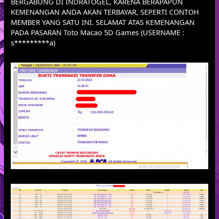
BERGABUNG DI INDRATOGEL, KARENA BERAPAPUN
KEMENANGAN ANDA AKAN TERBAYAR, SEPERTI CONTOH
MEMBER YANG SATU INI. SELAMAT ATAS KEMENANGAN
PADA PASARAN Toto Macao 5D Games (USERNAME :
s*********a)