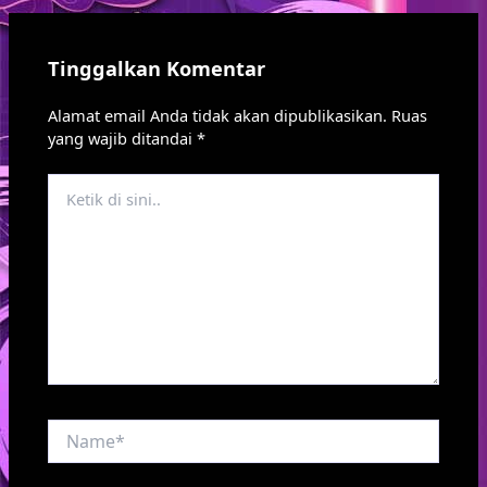
Tinggalkan Komentar
Alamat email Anda tidak akan dipublikasikan.
Ruas
yang wajib ditandai
*
Ketik
di
sini..
Name*