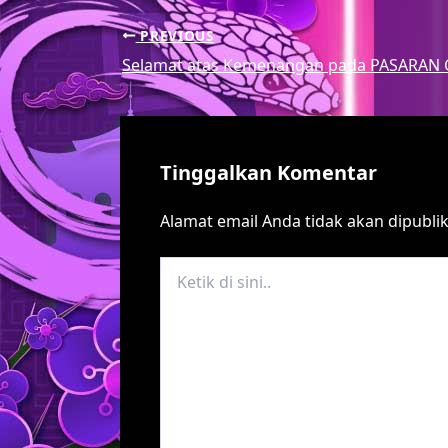
Post
PREVIOUS
navigation
Tinggalkan Komentar
Alamat email Anda tidak akan dipublik
Ketik
di
sini..