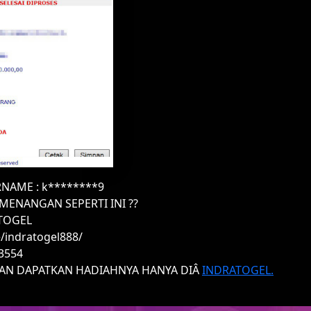
NAME : k********9
MENANGAN SEPERTI INI ??
TOGEL
e/indratogel888/
3554
DAN DAPATKAN HADIAHNYA HANYA DIÂ
INDRATOGEL.