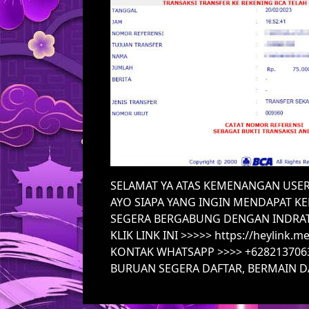
SELAMAT YA ATAS KEMENANGAN USER
AYO SIAPA YANG INGIN MENDAPAT KE
SEGERA BERGABUNG DENGAN INDRA
KLIK LINK INI >>>>> https://heylink.m
KONTAK WHATSAPP >>>> +628213706
BURUAN SEGERA DAFTAR, BERMAIN 