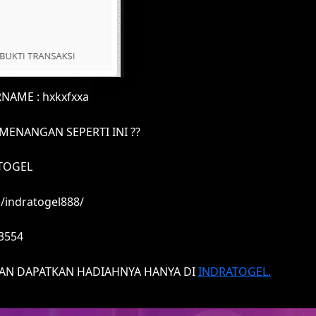
AME : hxkxfxxa
MENANGAN SEPERTI INI ??
TOGEL
e/indratogel888/
3554
DAN DAPATKAN HADIAHNYA HANYA DI
INDRATOGEL.