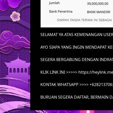
SELAMAT YA ATAS KEMENANGAN USERN
AYO SIAPA YANG INGIN MENDAPAT KE
SEGERA BERGABUNG DENGAN INDRA
KLIK LINK INI >>>>> https://heylink.m
KONTAK WHATSAPP >>>> +628213706
BURUAN SEGERA DAFTAR, BERMAIN 