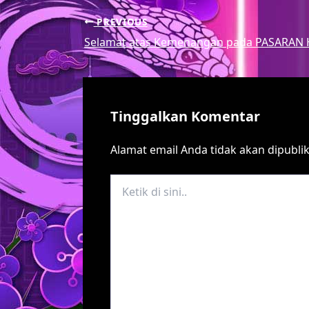
Post
PREVIOUS
navigation
Tinggalkan Komentar
Alamat email Anda tidak akan dipublik
Ketik
di
sini..