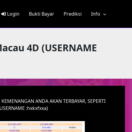
Login
Bukti Bayar
Prediksi
Info
Macau 4D (USERNAME
 KEMENANGAN ANDA AKAN TERBAYAR, SEPERTI
USERNAME :hxkxfxxa)