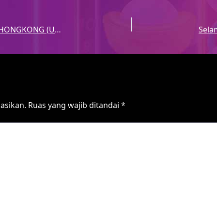
Selamat atas Kemenangan pada PASARAN HONGKONG (USERNAME :xxxxxxxxx017)
asikan.
Ruas yang wajib ditandai
*