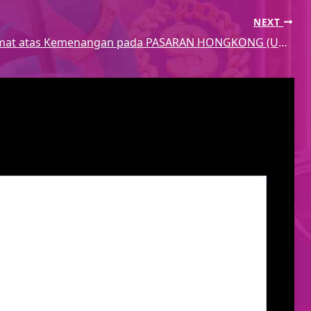
NEXT
Selamat atas Kemenangan pada PASARAN HONGKONG (USERNAME : lagXXXXX)