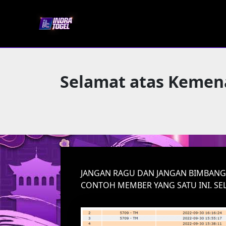
Lewati
ke
konten
Selamat atas Keme
JANGAN RAGU DAN JANGAN BIMBANG
CONTOH MEMBER YANG SATU INI. SEL