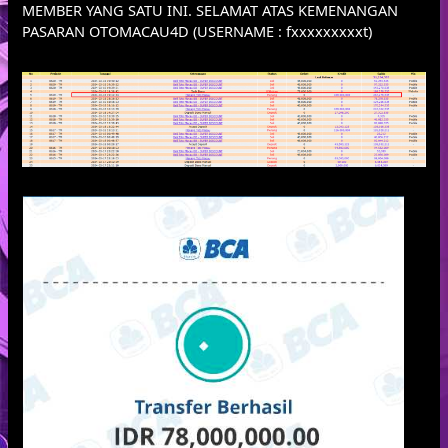
MEMBER YANG SATU INI. SELAMAT ATAS KEMENANGAN
PASARAN OTOMACAU4D (USERNAME : fxxxxxxxxxt)