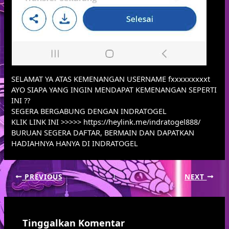
SELAMAT YA ATAS KEMENANGAN USERNAME fxxxxxxxxxt
AYO SIAPA YANG INGIN MENDAPAT KEMENANGAN SEPERTI
INI ??
SEGERA BERGABUNG DENGAN INDRATOGEL
KLIK LINK INI >>>>> https://heylink.me/indratogel888/
BURUAN SEGERA DAFTAR, BERMAIN DAN DAPATKAN
HADIAHNYA HANYA DI INDRATOGEL
Post
PREVIOUS
NEXT
navigation
Tinggalkan Komentar