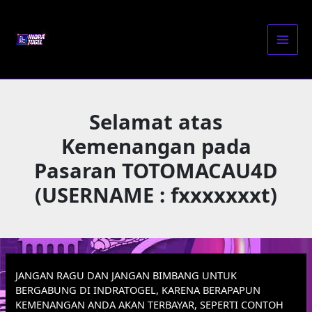
Lewati
ke
konten
Main
Men
Selamat atas
Kemenangan pada
Pasaran TOTOMACAU4D
(USERNAME : fxxxxxxxt)
JANGAN RAGU DAN JANGAN BIMBANG UNTUK
BERGABUNG DI INDRATOGEL, KARENA BERAPAPUN
KEMENANGAN ANDA AKAN TERBAYAR, SEPERTI CONTOH