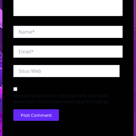
Name*
Email*
Situs
Web
Simpan nama, email, dan situs web saya pada
peramban ini untuk komentar saya berikutnya.