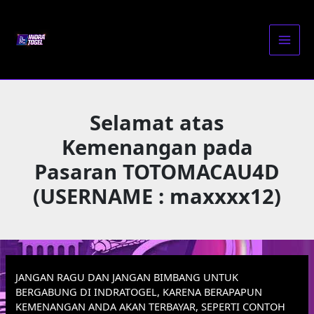
Lewati
ke
konten
Main
Men
Selamat atas
Kemenangan pada
Pasaran TOTOMACAU4D
(USERNAME : maxxxx12)
JANGAN RAGU DAN JANGAN BIMBANG UNTUK
BERGABUNG DI INDRATOGEL, KARENA BERAPAPUN
KEMENANGAN ANDA AKAN TERBAYAR, SEPERTI CONTOH