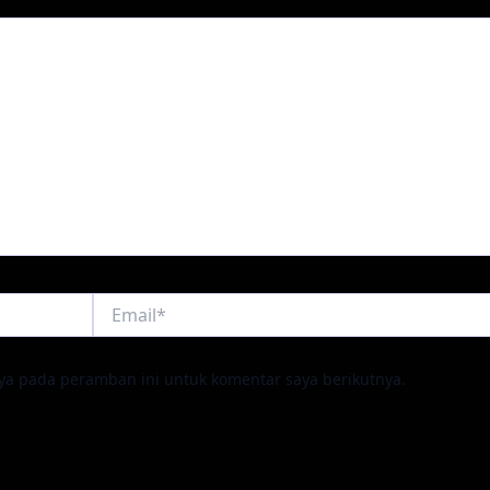
Email*
ya pada peramban ini untuk komentar saya berikutnya.