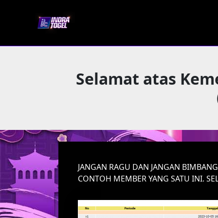
Lewati
ke
konten
Selamat atas Ke
JANGAN RAGU DAN JANGAN BIMBANG
CONTOH MEMBER YANG SATU INI. SE