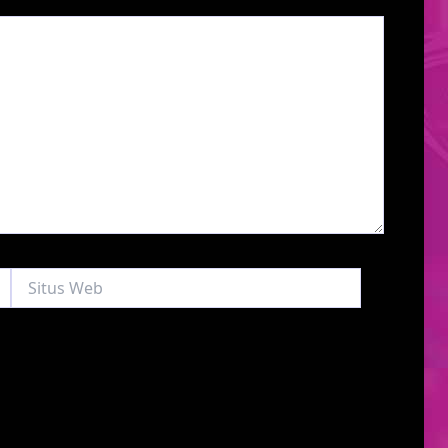
Situs
Web