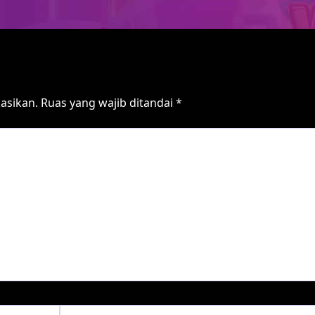
asikan.
Ruas yang wajib ditandai
*
Email*