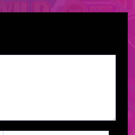
Situs