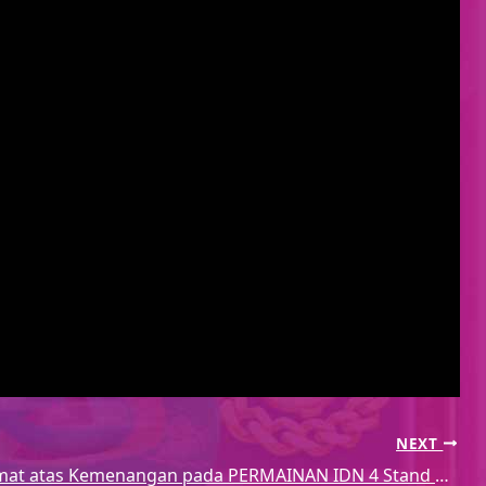
NEXT
Selamat atas Kemenangan pada PERMAINAN IDN 4 Stand Games (USERNAME : s****76)