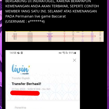
BERGABUNG DI INDRATOGEL, KARENA BERAPAPUN
KEMENANGAN ANDA AKAN TERBAYAR, SEPERTI CONTOH
MEMBER YANG SATU INI. SELAMAT ATAS KEMENANGAN
PADA Permainan live game Baccarat
(USERNAME : e******4)