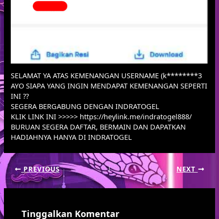
SELAMAT YA ATAS KEMENANGAN USERNAME (k********3
AYO SIAPA YANG INGIN MENDAPAT KEMENANGAN SEPERTI
INI ??
SEGERA BERGABUNG DENGAN INDRATOGEL
KLIK LINK INI >>>>> https://heylink.me/indratogel888/
BURUAN SEGERA DAFTAR, BERMAIN DAN DAPATKAN
HADIAHNYA HANYA DI INDRATOGEL
Post
PREVIOUS
NEXT
navigation
Tinggalkan Komentar