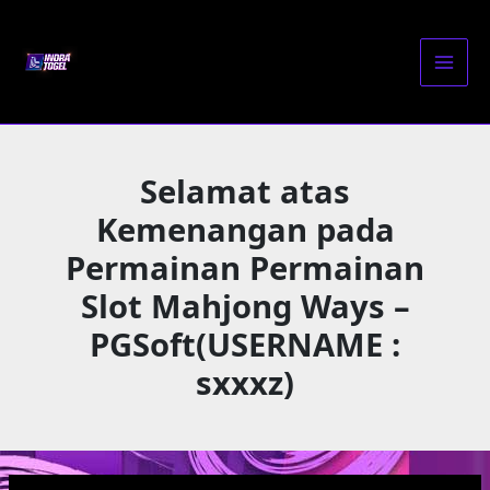
Lewati
ke
konten
Main
Men
Selamat atas
Kemenangan pada
Permainan Permainan
Slot Mahjong Ways –
PGSoft(USERNAME :
sxxxz)