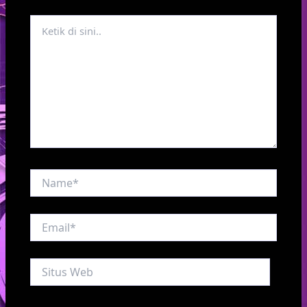
Ketik
di
sini..
Name*
Email*
Situs
Web