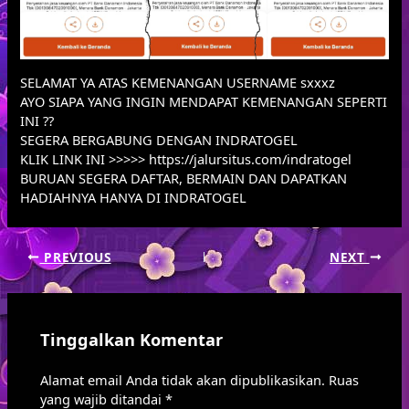
SELAMAT YA ATAS KEMENANGAN USERNAME sxxxz
AYO SIAPA YANG INGIN MENDAPAT KEMENANGAN SEPERTI
INI ??
SEGERA BERGABUNG DENGAN INDRATOGEL
KLIK LINK INI >>>>> https://jalursitus.com/indratogel
BURUAN SEGERA DAFTAR, BERMAIN DAN DAPATKAN
HADIAHNYA HANYA DI INDRATOGEL
Post
PREVIOUS
NEXT
navigation
Tinggalkan Komentar
Alamat email Anda tidak akan dipublikasikan.
Ruas
yang wajib ditandai
*