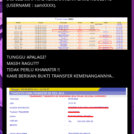
(USERNAME : samXXXX).
TUNGGU APALAGI?
MASIH RAGU???
TIDAK PERLU KHAWATIR !!
KAMI BERIKAN BUKTI TRANSFER KEMENANGANNYA..