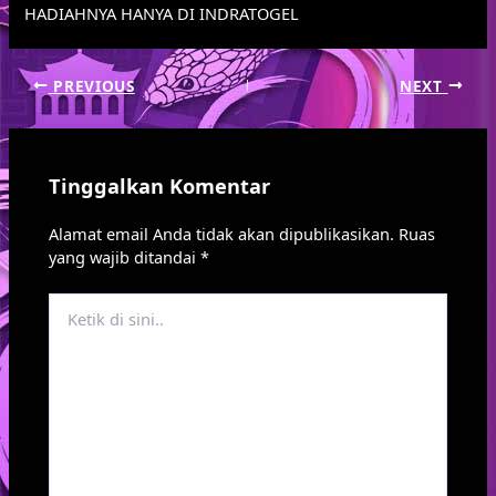
HADIAHNYA HANYA DI INDRATOGEL
Post
PREVIOUS
NEXT
navigation
Tinggalkan Komentar
Alamat email Anda tidak akan dipublikasikan.
Ruas
yang wajib ditandai
*
Ketik
di
sini..