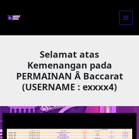
Lewati
ke
konten
Main
Men
Selamat atas
Kemenangan pada
PERMAINAN Â Baccarat
(USERNAME : exxxx4)