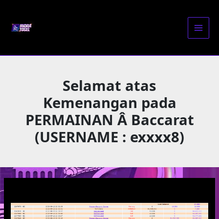
Lewati
ke
konten
Main
Men
Selamat atas
Kemenangan pada
PERMAINAN Â Baccarat
(USERNAME : exxxx8)