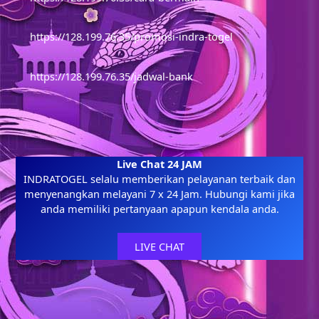
https://128.199.76.35/promosi-indra-togel
https://128.199.76.35/jadwal-bank
Live Chat 24 JAM
INDRATOGEL selalu memberikan pelayanan terbaik dan
menyenangkan melayani 7 x 24 Jam. Hubungi kami jika
anda memiliki pertanyaan apapun kendala anda.
LIVE CHAT