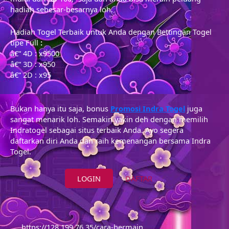
hadiah sebesar-besarnya loh.
Hadiah Togel Terbaik untuk Anda dengan Bettingan Togel
tipe Full
:
â€“ 4D : x9500
â€“ 3D : x950
â€“ 2D : x95
Bukan hanya itu saja, bonus
Promosi Indra Togel
juga
sangat menarik loh. Semakin yakin deh dengan memilih
Indratogel sebagai situs terbaik Anda. Ayo segera
daftarkan diri Anda dan raih kemenangan bersama Indra
Togel.
LOGIN
DAFTAR
https://128.199.76.35/cara-bermain