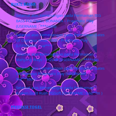
BUKTI BAYAR
Selamat atas Kemenangan pada Permainan BIG
BASS FOOTBALL BONANZA – Pragmatic Play
(USERNAME : ***no88)
Selamat atas Kemenangan pada Permainan Gates
Of Olympus Xmas 1000 – Pragmatic Play
(USERNAME : iva***)
Selamat atas Kemenangan pada Permainan
Mahjong Ways – PGSoft (USERNAME : ****nta)
Selamat atas Kemenangan pada Permainan Gates
Of Olympus Pragmatic Play (USERNAME :
Wa””””tdor)
Selamat atas Kemenangan pada Permainan
Kraken Gold Rush PGSoft (USERNAME : bos”””m )
PREDIKSI TOGEL